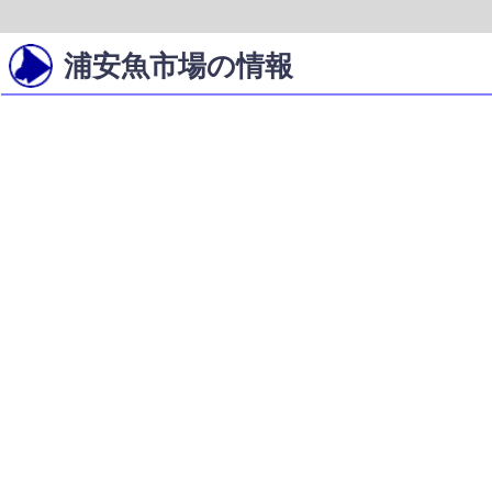
浦安魚市場の情報