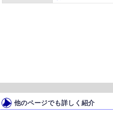
他のページでも詳しく紹介