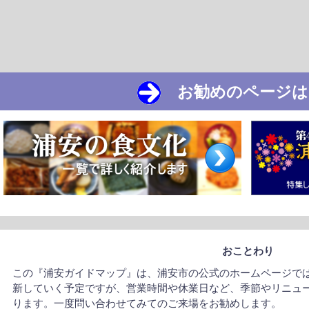
お勧めのページは
おことわり
この『浦安ガイドマップ』は、浦安市の公式のホームページで
新していく予定ですが、営業時間や休業日など、季節やリニュ
ります。一度問い合わせてみてのご来場をお勧めします。