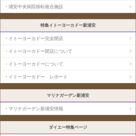
・浦安中央病院移転複合施設
特集イトーヨーカドー新浦安
・イトーヨーカドー完全閉店
・イトーヨーカドー閉店について
・イトーヨーカドーについて
・イトーヨーカドー レポート
マリナガーデン新浦安
・マリナガーデン新浦安情報
ダイエー特集ページ