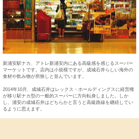
新浦安駅ナカ、アトレ新浦安内にある高級感を感じるスーパー
マーケットです。店内は小規模ですが、成城石井らしい海外の
食材や飲み物が所狭しと並んでいます。
2014年10月、成城石井はレックス・ホールディングスに経営権
が移り駅ナカ型の一般的スーパーに方向転身しました。しか
し、浦安の成城石井はどちらかと言うと高級路線を継続してい
るように思えます。