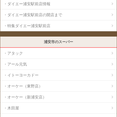
・ダイエー浦安駅前店情報
・ダイエー浦安駅前店の開店まで
・特集ダイエー浦安駅前店
浦安市のスーパー
・アタック
・アール元気
・イトーヨーカドー
・オーケー（東野店）
・オーケー（新浦安店）
・木田屋