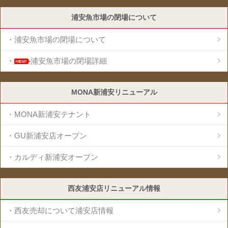
浦安魚市場の閉場について
・浦安魚市場の閉場について
・
浦安魚市場の閉場詳細
MONA新浦安リニューアル
・MONA新浦安テナント
・GU新浦安店オープン
・カルディ新浦安オープン
西友浦安店リニューアル情報
・西友売却について浦安店情報