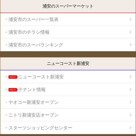
浦安のスーパーマーケット
・浦安市のスーパー一覧表
・浦安市のチラシ情報
・浦安市のスーパランキング
ニューコースト新浦安
・
ニューコースト新浦安
・
テナント情報
・ヤオコー新浦安オープン
・ニトリ新浦安店オープン
・スターツショッピングセンター