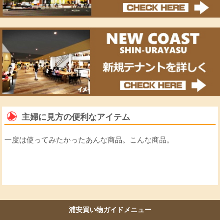
主婦に見方の便利なアイテム
一度は使ってみたかったあんな商品。こんな商品。
浦安買い物ガイドメニュー