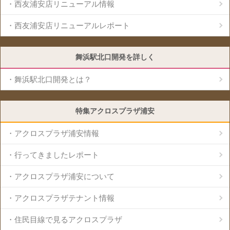
・西友浦安店リニューアル情報
・西友浦安店リニューアルレポート
舞浜駅北口開発を詳しく
・舞浜駅北口開発とは？
特集アクロスプラザ浦安
・アクロスプラザ浦安情報
・行ってきましたレポート
・アクロスプラザ浦安について
・アクロスプラザテナント情報
・住民目線で見るアクロスプラザ