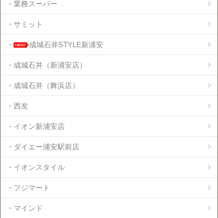
・業務スーパー
・サミット
・
成城石井STYLE新浦安
・成城石井（新浦安店）
・成城石井（舞浜店）
・西友
・イオン新浦安店
・ダイエー浦安駅前店
・イオンスタイル
・フジマート
・マインド