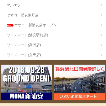
・マルエツ
・ヤオコー浦安東野店
・
ヤオコー新浦安店オープン
・ワイズマート(浦安駅前店)
・ワイズマート(高洲店)
・ワイズマート(弁天店)