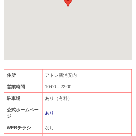
住所
アトレ新浦安内
営業時間
10:00－22:00
駐車場
あり（有料）
公式ホームペー
あり
ジ
WEBチラシ
なし