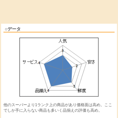
○データ
他のスーパーより1ランク上の商品があり価格面は高め。ここ
でしか手に入らない商品も多いく品揃えの評価も高め。