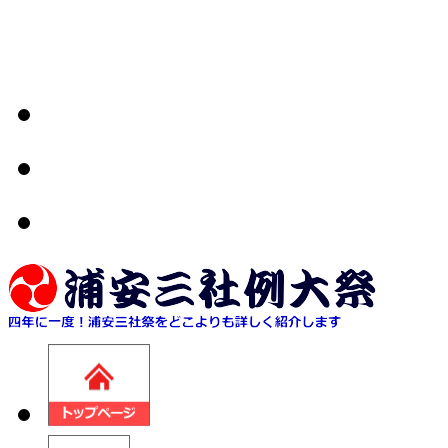
地域密着型情報サイト 
ブログ
ツイッター
メール