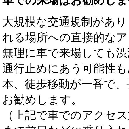
車での来場はお勧めしま
大規模な交通規制があり
れる場所への直接的なア
無理に車で来場しても渋
通行止めにあう可能性も
本、徒歩移動が一番で、
お勧めします。
（上記で車でのアクセス