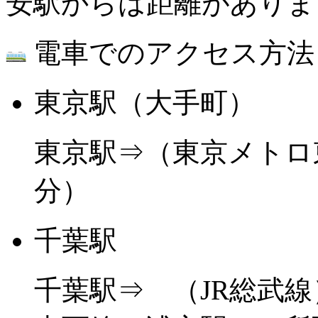
安駅からは距離がありま
電車でのアクセス方法
東京駅（大手町）
東京駅⇒（東京メトロ
分）
千葉駅
千葉駅⇒ （JR総武