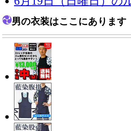
6月19日（日曜日）の
男の衣装はここにあります