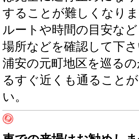
することが難しくなりま
ルートや時間の目安など
場所などを確認して下さ
浦安の元町地区を巡るの
るすぐ近くも通ることが
い。