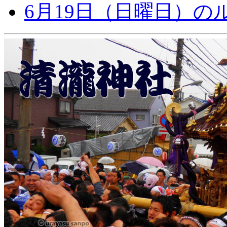
6月19日（日曜日）の