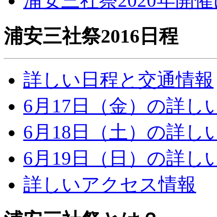
浦安三社祭2020年開
浦安三社祭2016日程
詳しい日程と交通情報
6月17日（金）の詳し
6月18日（土）の詳し
6月19日（日）の詳し
詳しいアクセス情報