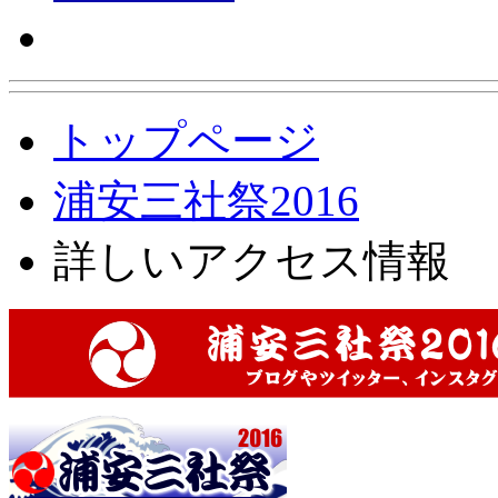
トップページ
浦安三社祭2016
詳しいアクセス情報