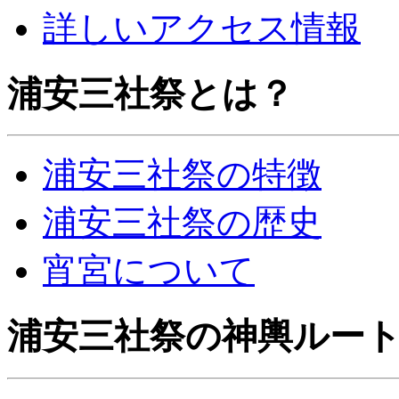
詳しいアクセス情報
浦安三社祭とは？
浦安三社祭の特徴
浦安三社祭の歴史
宵宮について
浦安三社祭の神輿ルー