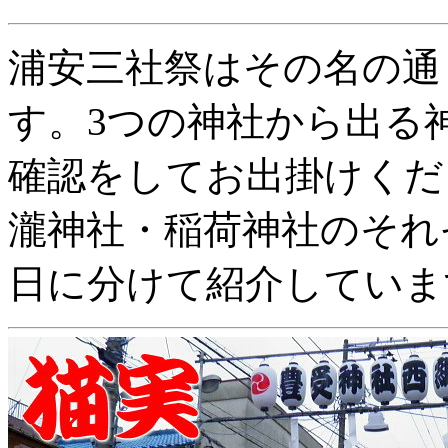
浦安三社祭はその名の通
す。3つの神社から出る
確認をしてお出掛けくだ
瀧神社・稲荷神社のそれ
日に分けて紹介していま