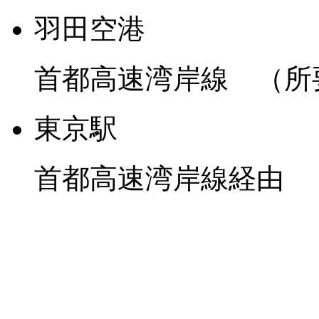
羽田空港
首都高速湾岸線 （所
東京駅
首都高速湾岸線経由 