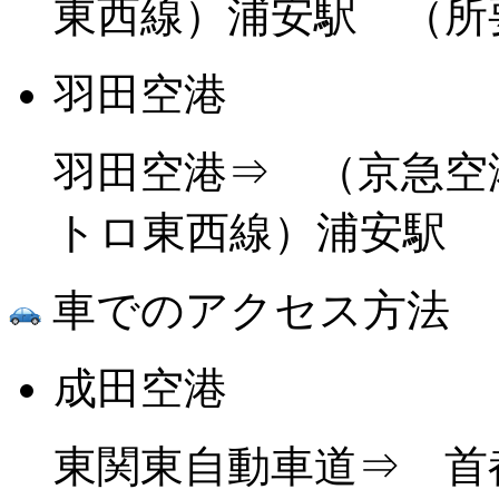
東西線）浦安駅 （所
羽田空港
羽田空港⇒ （京急空
トロ東西線）浦安駅 
車でのアクセス方法
成田空港
東関東自動車道⇒ 首