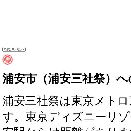
浦安市（浦安三社祭）へ
浦安三社祭は東京メトロ
す。東京ディズニーリゾ