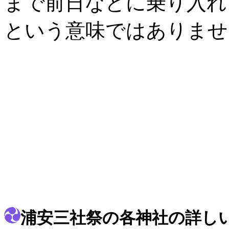
まで前日などに乗り入れ
という意味ではありませ
浦安三社祭の各神社の詳し