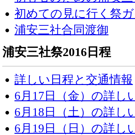
初めての見に行く祭ガ
浦安三社合同渡御
浦安三社祭2016日程
詳しい日程と交通情報
6月17日（金）の詳し
6月18日（土）の詳し
6月19日（日）の詳し